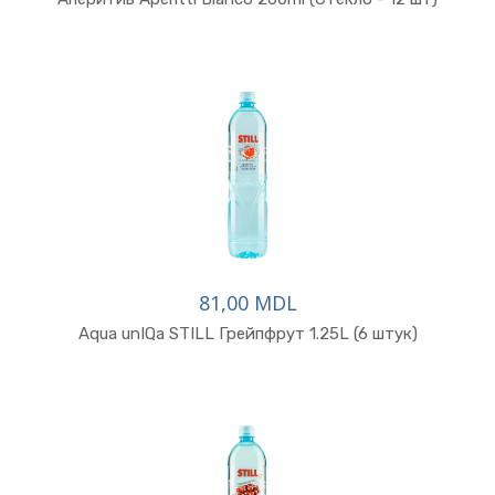
81,00 MDL
Aqua unIQa STILL Грейпфрут 1.25L (6 штук)