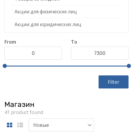
Акции для физических лиц
Акции для юридических лиц
From
To
Filter
Магазин
41 product found