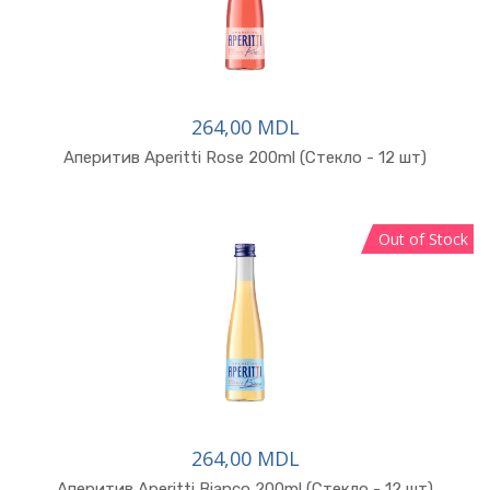
264,00 MDL
В корзину
Аперитив Aperitti Rose 200ml (Стекло - 12 шт)
Out of Stock
264,00 MDL
В корзину
Аперитив Aperitti Bianco 200ml (Стекло - 12 шт)