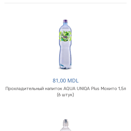
81,00 MDL
Прохладительный напиток AQUA UNIQA Plus Мохито 1,5л
(6 штук)