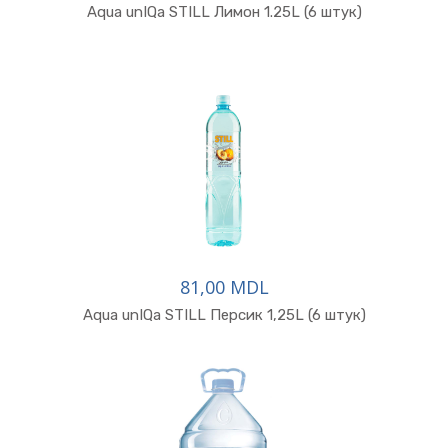
Aqua unIQa STILL Лимон 1.25L (6 штук)
81,00 MDL
Aqua unIQa STILL Персик 1,25L (6 штук)