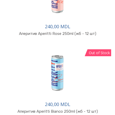
240,00 MDL
В корзину
Аперитив Aperitti Rose 250ml (жб - 12 шт)
Out of Stock
240,00 MDL
В корзину
Аперитив Aperitti Bianco 250ml (жб - 12 шт)