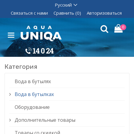
Связаться с нами
Сравнить (0)
Авторизоваться
0
Категория
Вода в бутылях
Вода в бутылках
Оборудование
Дополнительные товары
Товары со скидкой