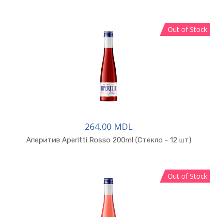
Out of Stock
264,00 MDL
В корзину
Аперитив Aperitti Rosso 200ml (Стекло - 12 шт)
Out of Stock