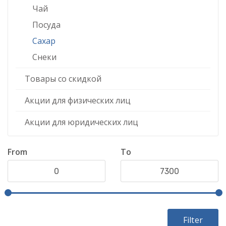
Чай
Посуда
Сахар
Снеки
Товары со скидкой
Акции для физических лиц
Акции для юридических лиц
From
To
Filter