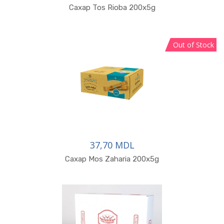
Сахар Tos Rioba 200x5g
Out of Stock
37,70 MDL
В корзину
Сахар Mos Zaharia 200x5g