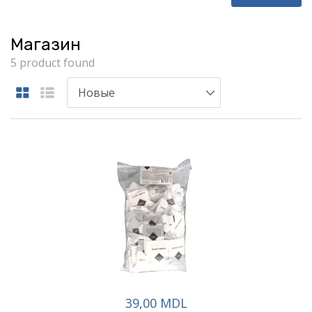
Магазин
5 product found
39,00 MDL