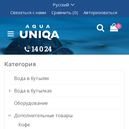
Связаться с нами
Сравнить (0)
Авторизоваться
0
Категория
Вода в бутылях
Вода в бутылках
Оборудование
Дополнительные товары
Кофе