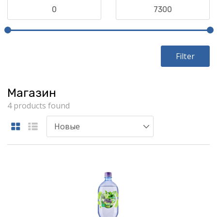
Filter
Магазин
4 products found