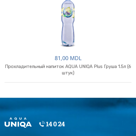
81,00 MDL
Прохладительный напиток AQUA UNIQA Plus Груша 1.5л (6
штук)