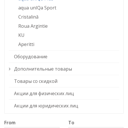
aqua unIQa Sport
Cristalină
Roua Argintie
KU
Aperitti
Оборудование
Дополнительные товары
Товары со скидкой
Акции для физических лиц
Акции для юридических лиц
From
To