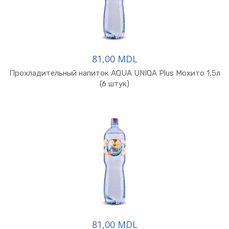
81,00 MDL
Прохладительный напиток AQUA UNIQA Plus Мохито 1,5л
(6 штук)
81,00 MDL