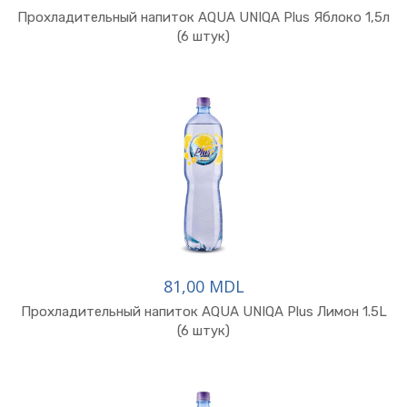
Прохладительный напиток AQUA UNIQA Plus Яблоко 1,5л
(6 штук)
81,00 MDL
Прохладительный напиток AQUA UNIQA Plus Лимон 1.5L
(6 штук)