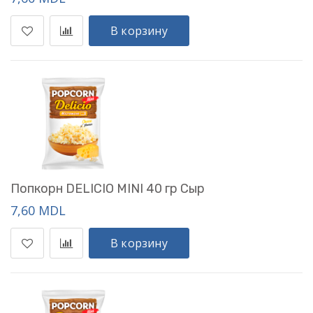
В корзину
Попкорн DELICIO MINI 40 гр Сыр
7,60 MDL
В корзину