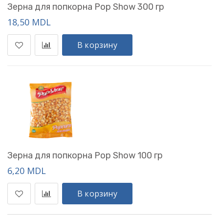
Зерна для попкорна Pop Show 300 гр
18,50 MDL
В корзину
Зерна для попкорна Pop Show 100 гр
6,20 MDL
В корзину