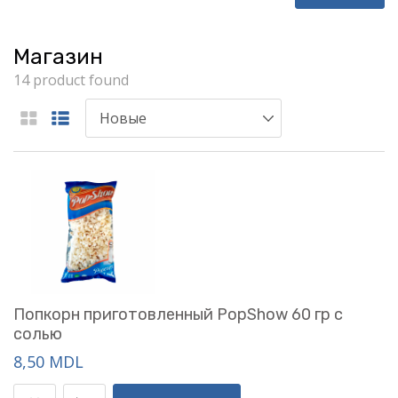
Магазин
14 product found
Попкорн приготовленный PopShow 60 гр с
солью
8,50 MDL