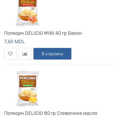
Попкорн DELICIO MINI 40 гр Бекон
7,60 MDL
В корзину
Попкорн DELICIO 80 гр Сливочное масло