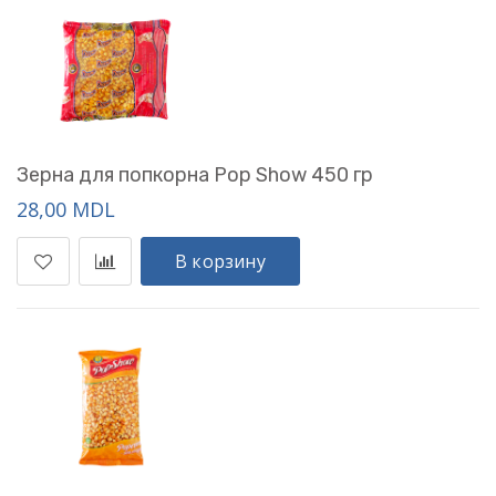
Зерна для попкорна Pop Show 450 гр
28,00 MDL
В корзину