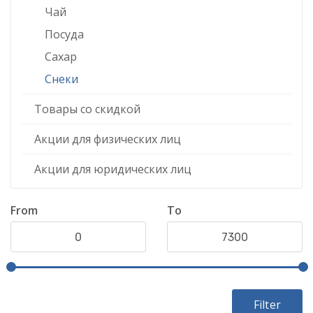
Чай
Посуда
Сахар
Снеки
Товары со скидкой
Акции для физических лиц
Акции для юридических лиц
From
To
Filter