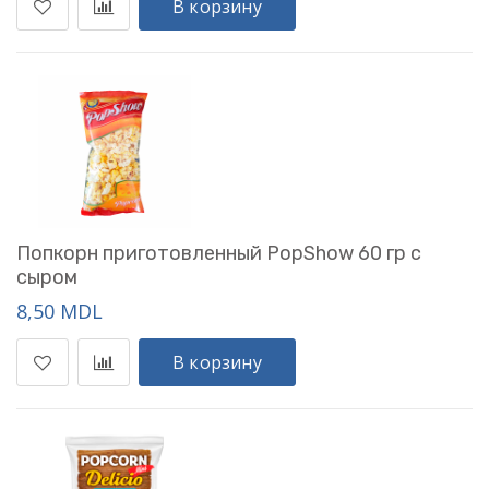
В корзину
Попкорн приготовленный PopShow 60 гр с
сыром
8,50 MDL
В корзину