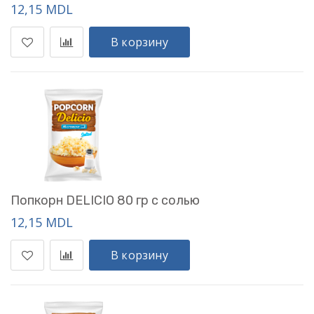
12,15 MDL
В корзину
Попкорн DELICIO 80 гр с солью
12,15 MDL
В корзину