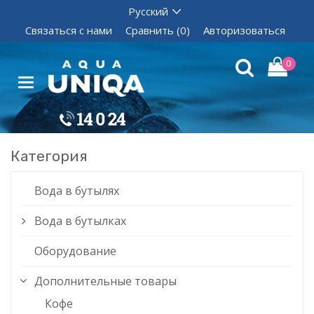
Связаться с нами
Сравнить (0)
Авторизоваться
0
Категория
Вода в бутылях
Вода в бутылках
Оборудование
Дополнительные товары
Кофе