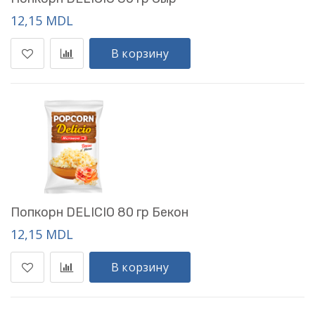
12,15 MDL
В корзину
Попкорн DELICIO 80 гр Бекон
12,15 MDL
В корзину