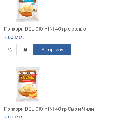
Попкорн DELICIO MINI 40 гр с солью
7,60 MDL
В корзину
Попкорн DELICIO MINI 40 гр Сыр и Чили
7,60 MDL