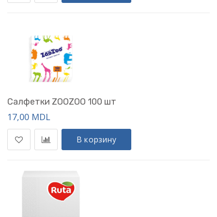
Салфетки ZOOZOO 100 шт
17,00 MDL
В корзину