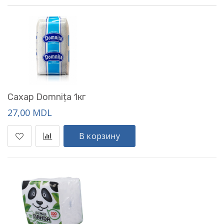
Сахар Domnița 1кг
27,00 MDL
В корзину