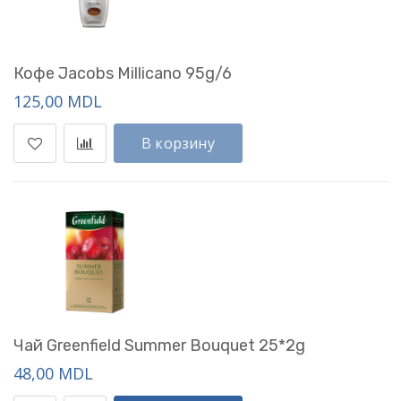
Кофе Jacobs Millicano 95g/6
125,00 MDL
В корзину
Чай Greenfield Summer Bouquet 25*2g
48,00 MDL