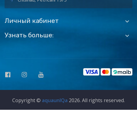
Личный кабинет
Узнать больше:
Copyright ©
aquaunIQa
2026. All rights reserved.