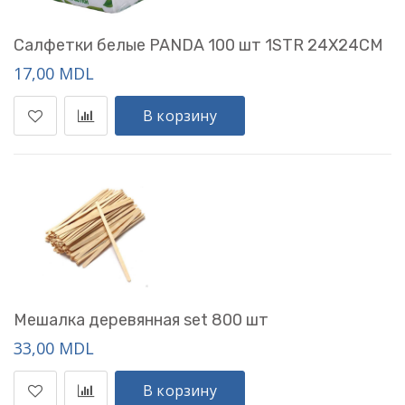
Салфетки белые PANDA 100 шт 1STR 24X24CM
17,00 MDL
В корзину
Мешалка деревянная set 800 шт
33,00 MDL
В корзину