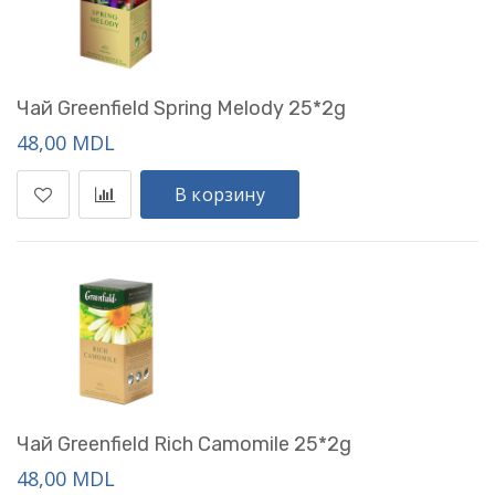
Чай Greenfield Spring Melody 25*2g
48,00 MDL
В корзину
Чай Greenfield Rich Camomile 25*2g
48,00 MDL