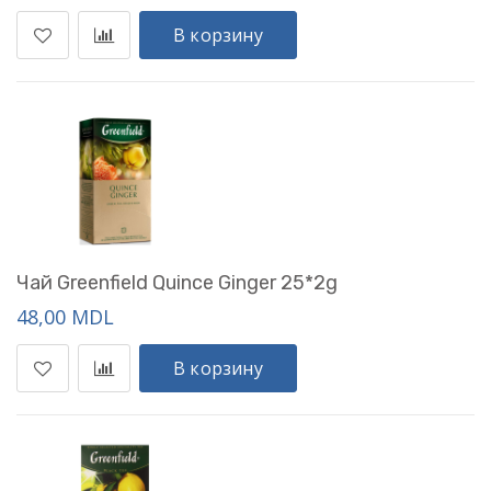
В корзину
Чай Greenfield Quince Ginger 25*2g
48,00 MDL
В корзину