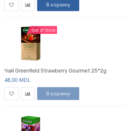
В корзину
Out of Stock
Чай Greenfield Strawberry Gourmet 25*2g
48,00 MDL
В корзину