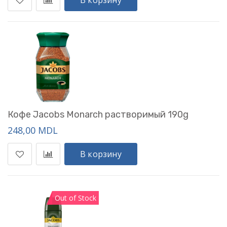
В корзину
Кофе Jacobs Monarch растворимый 190g
248,00 MDL
В корзину
Out of Stock