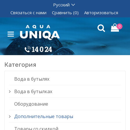
Связаться с нами
Сравнить (0)
Авторизоваться
0
Категория
Вода в бутылях
Вода в бутылках
Оборудование
Дополнительные товары
Товары со скидкой