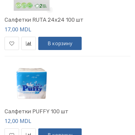
Салфетки RUTA 24x24 100 шт
17,00 MDL
В корзину
Салфетки PUFFY 100 шт
12,00 MDL