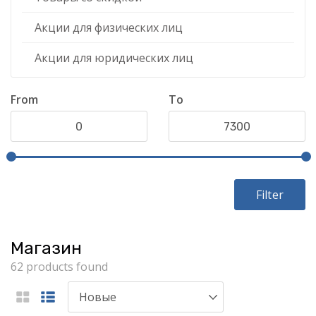
Акции для физических лиц
Акции для юридических лиц
From
To
Filter
Магазин
62 products found