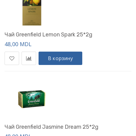
Чай Greenfield Lemon Spark 25*2g
48,00 MDL
В корзину
Чай Greenfield Jasmine Dream 25*2g