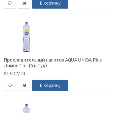
В корзину
Прохладительный напиток AQUA UNIQA Plus
Лимон 1.5L (6 штук)
81,00 MDL
В корзину