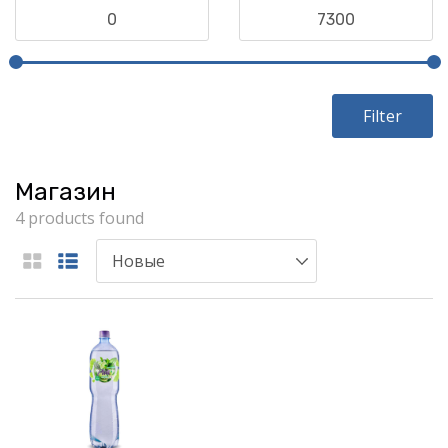
Filter
Магазин
4 products found