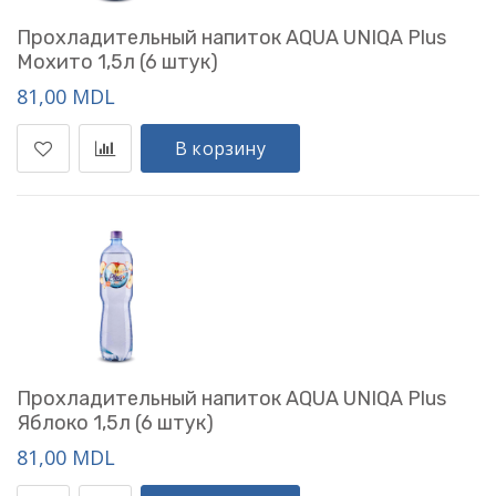
Прохладительный напиток AQUA UNIQA Plus
Мохито 1,5л (6 штук)
81,00 MDL
В корзину
Прохладительный напиток AQUA UNIQA Plus
Яблоко 1,5л (6 штук)
81,00 MDL