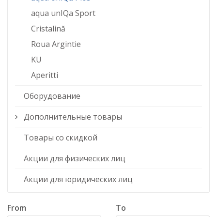
aqua unIQa Sport
Cristalină
Roua Argintie
KU
Aperitti
Оборудование
Дополнительные товары
Товары со скидкой
Акции для физических лиц
Акции для юридических лиц
From
To