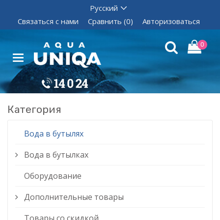
Связаться с нами
Сравнить (0)
Авторизоваться
0
Категория
Вода в бутылях
Вода в бутылках
Оборудование
Дополнительные товары
Товары со скидкой