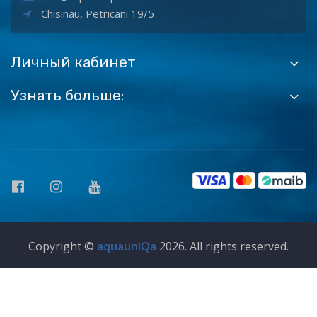
Chisinau, Petricani 19/5
Личный кабинет
Узнать больше:
Copyright ©
aquaunIQa
2026. All rights reserved.