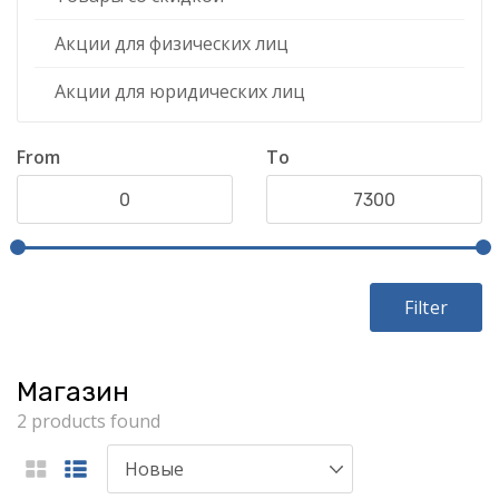
Акции для физических лиц
Акции для юридических лиц
From
To
Filter
Магазин
2 products found