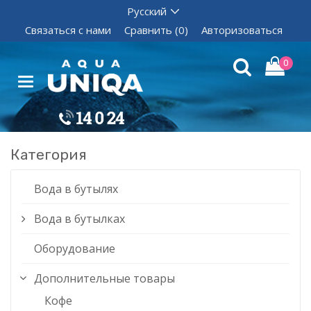
Связаться с нами
Сравнить (0)
Авторизоваться
0
Категория
Вода в бутылях
Вода в бутылках
Оборудование
Дополнительные товары
Кофе