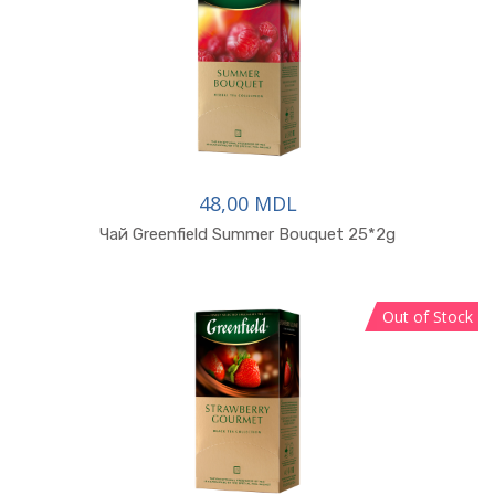
48,00 MDL
Чай Greenfield Summer Bouquet 25*2g
Out of Stock