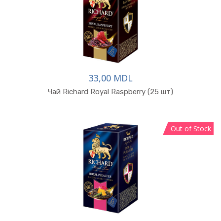
33,00 MDL
В корзину
Чай Richard Royal Raspberry (25 шт)
Out of Stock