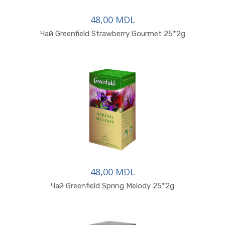
48,00 MDL
В корзину
Чай Greenfield Strawberry Gourmet 25*2g
48,00 MDL
Чай Greenfield Spring Melody 25*2g