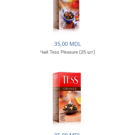
35,00 MDL
Чай Tess Pleasure (25 шт)