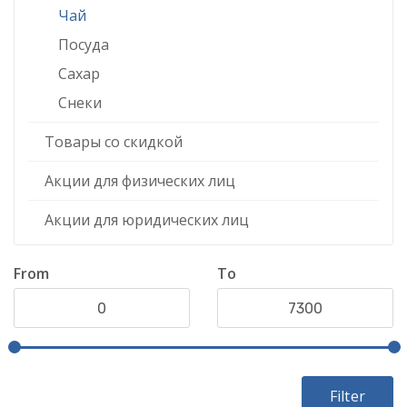
Чай
Посуда
Сахар
Снеки
Товары со скидкой
Акции для физических лиц
Акции для юридических лиц
From
To
Filter