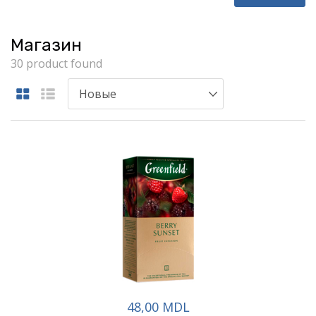
Магазин
30 product found
48,00 MDL