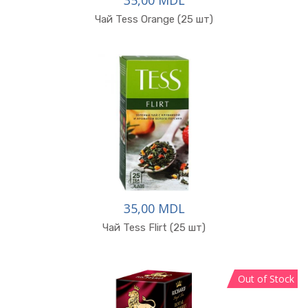
35,00 MDL
Чай Tess Orange (25 шт)
35,00 MDL
Чай Tess Flirt (25 шт)
Out of Stock