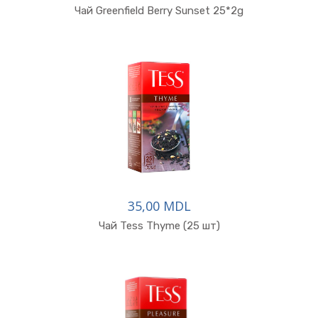
Чай Greenfield Berry Sunset 25*2g
35,00 MDL
Чай Tess Thyme (25 шт)