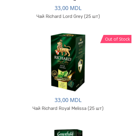
33,00 MDL
Чай Richard Lord Grey (25 шт)
Out of Stock
33,00 MDL
В корзину
Чай Richard Royal Melissa (25 шт)