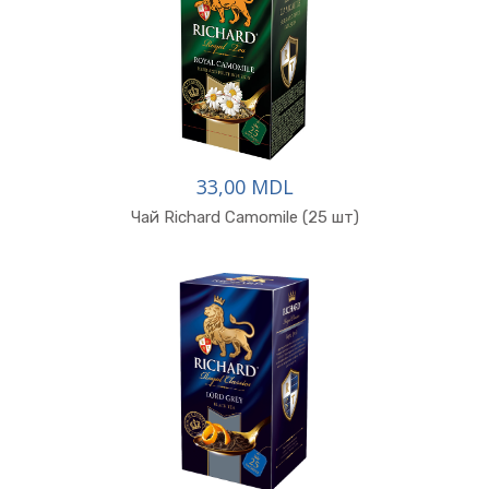
33,00 MDL
Чай Richard Camomile (25 шт)