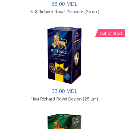
33,00 MDL
В корзину
Чай Richard Royal Pleasure (25 шт)
Out of Stock
33,00 MDL
В корзину
Чай Richard Royal Ceylon (25 шт)