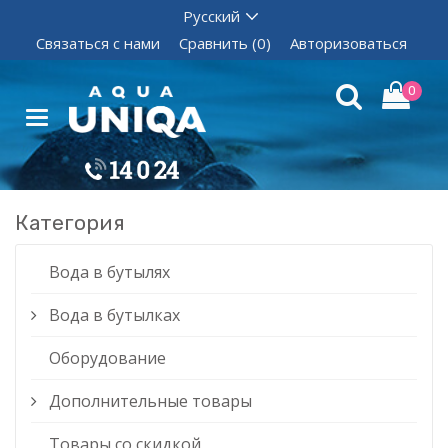
Связаться с нами
Сравнить (0)
Авторизоваться
0
Категория
Вода в бутылях
Вода в бутылках
Оборудование
Дополнительные товары
Товары со скидкой