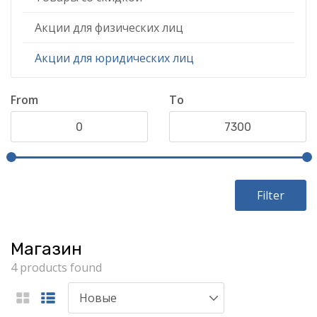
Акции для физических лиц
Акции для юридических лиц
From
To
Filter
Магазин
4 products found