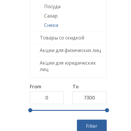
Посуда
Сахар
Снеки
Товары со скидкой
Акции для физических лиц
Акции для юридических
лиц
From
To
Filter