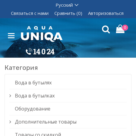
Связаться с нами
Сравнить (0)
Авторизоваться
0
Категория
Вода в бутылях
Вода в бутылках
Оборудование
Дополнительные товары
Товары со скидкой