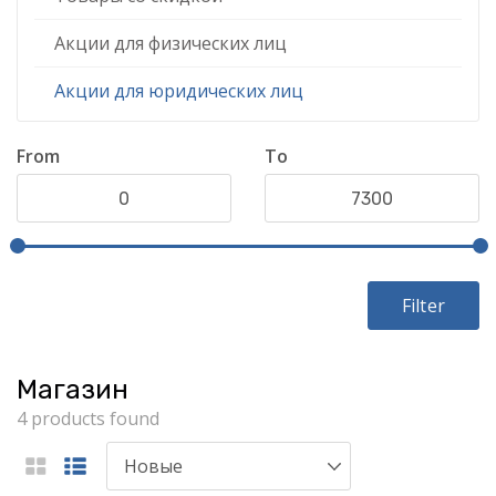
Акции для физических лиц
Акции для юридических лиц
From
To
Filter
Магазин
4 products found