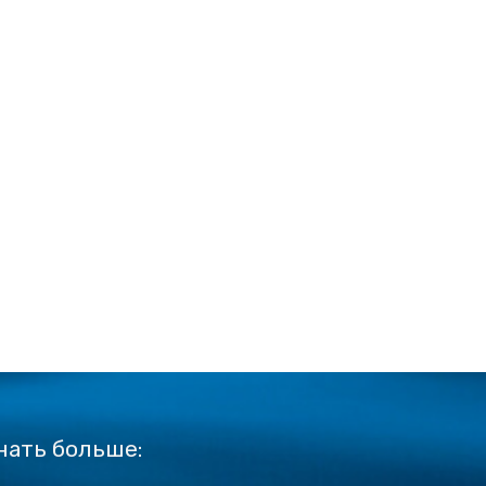
нать больше: