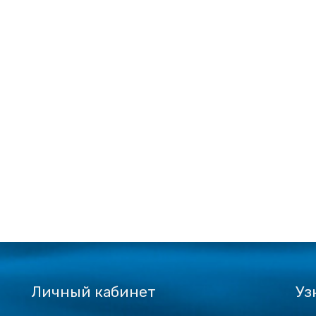
Личный кабинет
Уз