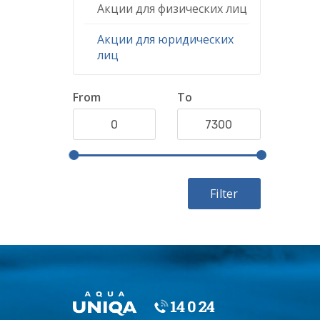
Акции для физических лиц
Акции для юридических
лиц
From
To
Filter