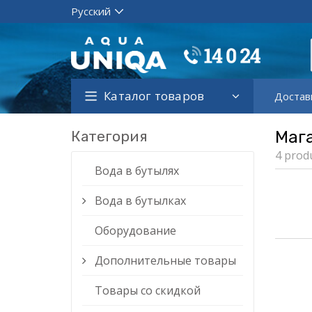
Каталог товаров
Достав
Категория
Маг
4 prod
Вода в бутылях
Вода в бутылках
Оборудование
Дополнительные товары
Товары со скидкой