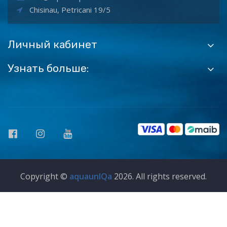
Chisinau, Petricani 19/5
Личный кабинет
Узнать больше:
Copyright ©
aquaunIQa
2026. All rights reserved.