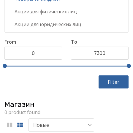
Акции для физических лиц
Акции для юридических лиц
From
To
Filter
Магазин
0 product found