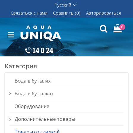
Связаться с нами
Сравнить (0)
Авторизоваться
0
Категория
Вода в бутылях
Вода в бутылках
Оборудование
Дополнительные товары
Товары со скидкой