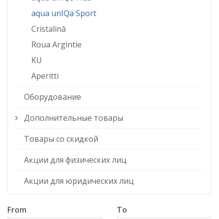
aqua unIQa Sport
Cristalină
Roua Argintie
KU
Aperitti
Оборудование
Дополнительные товары
Товары со скидкой
Акции для физических лиц
Акции для юридических лиц
From
To