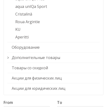
aqua unIQa Sport
Cristalină
Roua Argintie
KU
Aperitti
Оборудование
Дополнительные товары
Товары со скидкой
Акции для физических лиц
Акции для юридических лиц
From
To