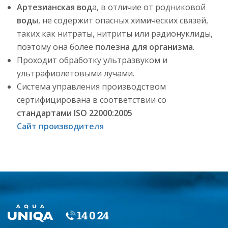
Артезианская вод
а, в отличие от родниковой
воды
, не содержит опасных химических связей,
таких как нитраты, нитриты или радионуклиды,
поэтому она более
полезна для организма
.
Проходит обработку ультразвуком и
ультрафиолетовыми лучами.
Система управления производством
сертифицирована в соответствии со
стандартами ISO 22000:2005
Сайт производителя