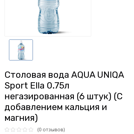
Столовая вода AQUA UNIQA
Sport Ella 0.75л
негазированная (6 штук) (С
добавлением кальция и
магния)
(0 отзывов)