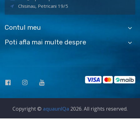
Chisinau, Petricani 19/5
Contul meu
Poti afla mai multe despre
Copyright ©
aquaunIQa
2026. All rights reserved.