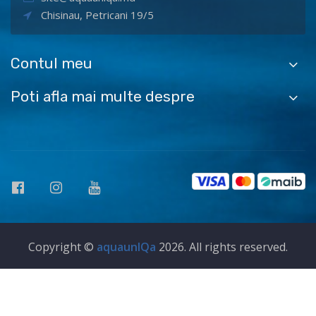
Chisinau, Petricani 19/5
Contul meu
Poti afla mai multe despre
Copyright ©
aquaunIQa
2026. All rights reserved.