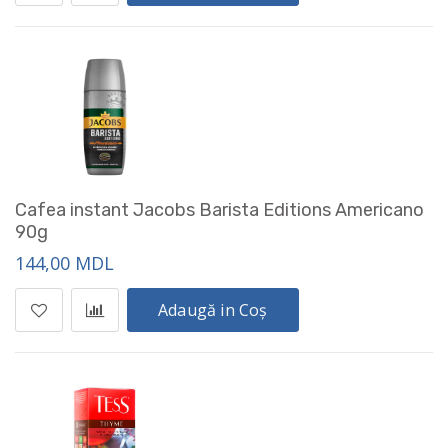
Cafea instant Jacobs Barista Editions Americano
90g
144,00 MDL
Adaugă in Coș