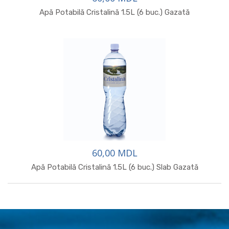
Apă Potabilă Cristalină 1.5L (6 buc.) Gazată
60,00 MDL
Apă Potabilă Cristalină 1.5L (6 buc.) Slab Gazată