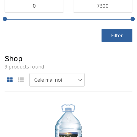
Filter
Shop
9 products found