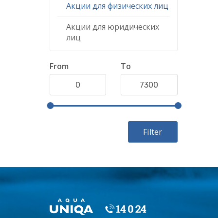
Акции для физических лиц
Акции для юридических
лиц
From
To
Filter