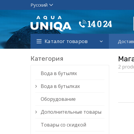
Каталог товаров
Достав
Категория
Маг
2 prod
Вода в бутылях
Вода в бутылках
Оборудование
Дополнительные товары
Товары со скидкой