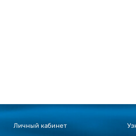
Личный кабинет
Уз