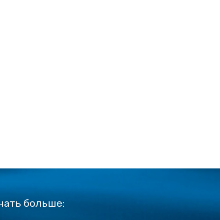
нать больше: