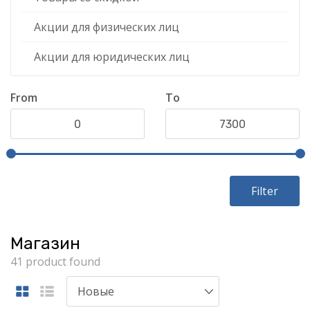
Акции для физических лиц
Акции для юридических лиц
From
To
Filter
Магазин
41 product found