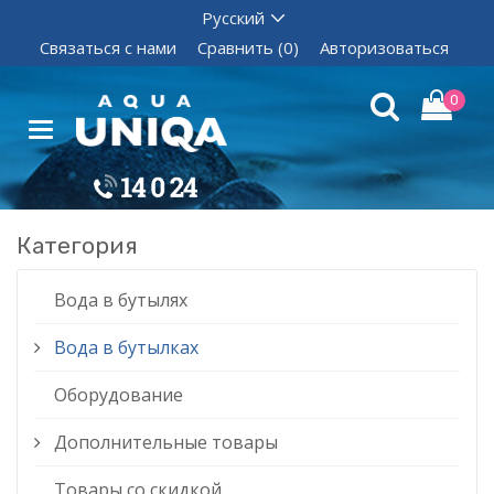
Связаться с нами
Сравнить (0)
Авторизоваться
0
Категория
Вода в бутылях
Вода в бутылках
Оборудование
Дополнительные товары
Товары со скидкой