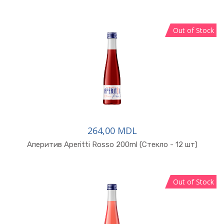
Out of Stock
264,00 MDL
В корзину
Аперитив Aperitti Rosso 200ml (Стекло - 12 шт)
Out of Stock