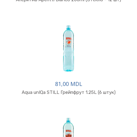
81,00 MDL
Aqua unIQa STILL Грейпфрут 1.25L (6 штук)