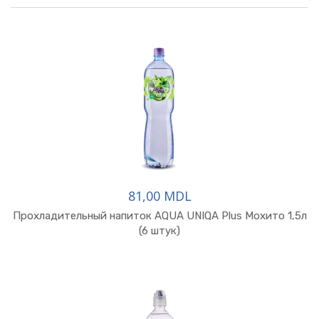
81,00 MDL
Прохладительный напиток AQUA UNIQA Plus Мохито 1,5л
(6 штук)