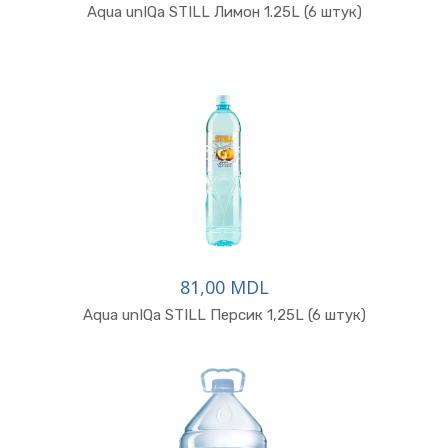
Aqua unIQa STILL Лимон 1.25L (6 штук)
81,00 MDL
Aqua unIQa STILL Персик 1,25L (6 штук)