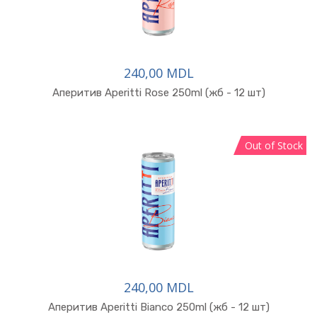
240,00 MDL
В корзину
Аперитив Aperitti Rose 250ml (жб - 12 шт)
Out of Stock
240,00 MDL
В корзину
Аперитив Aperitti Bianco 250ml (жб - 12 шт)