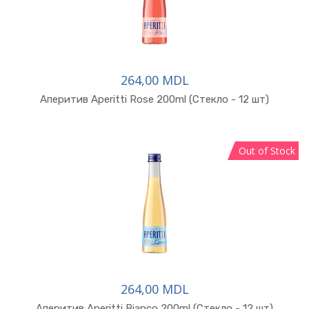
264,00 MDL
В корзину
Аперитив Aperitti Rose 200ml (Стекло - 12 шт)
Out of Stock
264,00 MDL
В корзину
Аперитив Aperitti Bianco 200ml (Стекло - 12 шт)