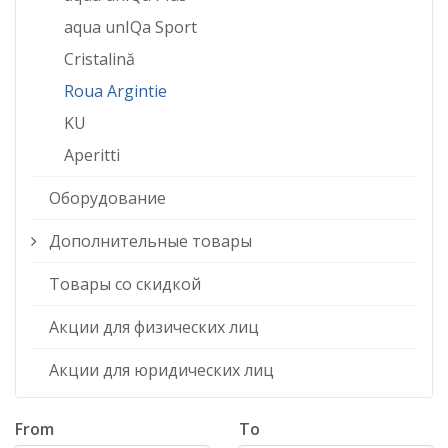
aqua unIQa Sport
Cristalină
Roua Argintie
KU
Aperitti
Оборудование
Дополнительные товары
Товары со скидкой
Акции для физических лиц
Акции для юридических лиц
From
To