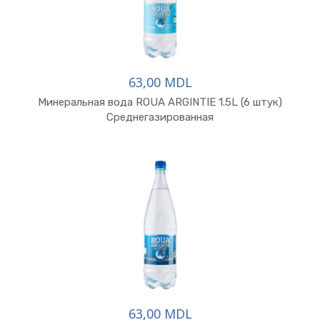
63,00 MDL
Минеральная вода ROUA ARGINTIE 1.5L (6 штук)
Среднегазированная
63,00 MDL