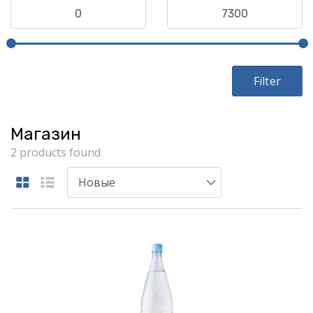
Filter
Магазин
2 products found