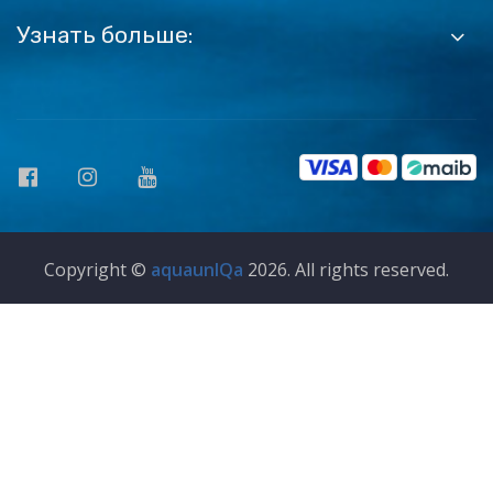
Узнать больше:
Copyright ©
aquaunIQa
2026. All rights reserved.