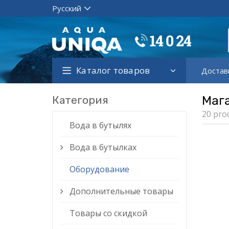
Каталог товаров
Достав
Категория
Маг
20 pro
Вода в бутылях
Вода в бутылках
Оборудование
Дополнительные товары
Товары со скидкой