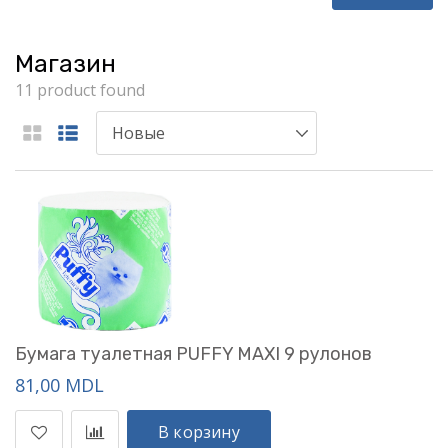
Магазин
11 product found
Бумага туалетная PUFFY MAXI 9 рулонов
81,00 MDL
В корзину