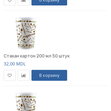
В корзину
Стакан картон 200 мл 50 штук
32,00 MDL
В корзину