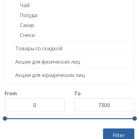
Чай
Посуда
Сахар
Снеки
Товары со скидкой
Акции для физических лиц
Акции для юридических лиц
From
To
Filter