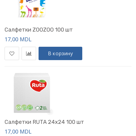
Салфетки ZOOZOO 100 шт
17,00 MDL
В корзину
Салфетки RUTA 24x24 100 шт
17,00 MDL