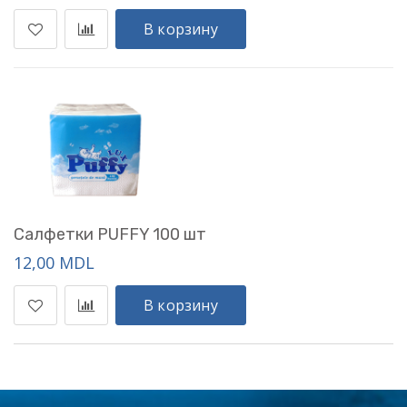
В корзину
Салфетки PUFFY 100 шт
12,00 MDL
В корзину