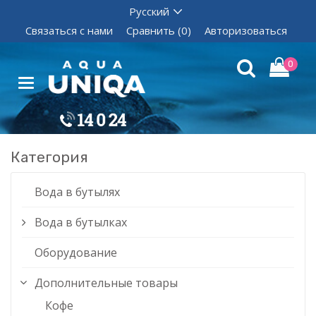
Связаться с нами
Сравнить (0)
Авторизоваться
0
Категория
Вода в бутылях
Вода в бутылках
Оборудование
Дополнительные товары
Кофе