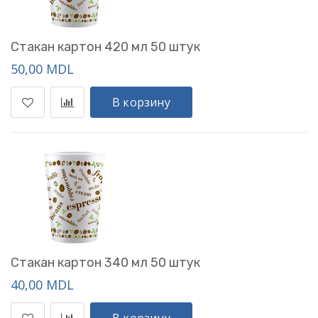
Стакан картон 420 мл 50 штук
50,00 MDL
В корзину
Стакан картон 340 мл 50 штук
40,00 MDL