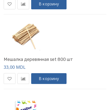
В корзину
Мешалка деревянная set 800 шт
33,00 MDL
В корзину