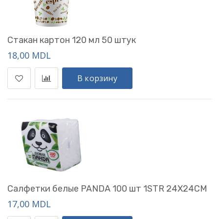
Стакан картон 120 мл 50 штук
18,00 MDL
В корзину
Салфетки белые PANDA 100 шт 1STR 24X24CM
17,00 MDL