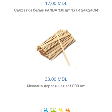
17,00 MDL
Салфетки белые PANDA 100 шт 1STR 24X24CM
33,00 MDL
Мешалка деревянная set 800 шт