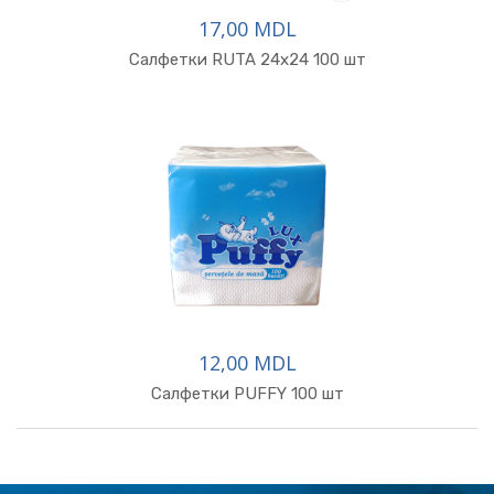
17,00 MDL
Салфетки RUTA 24x24 100 шт
12,00 MDL
Салфетки PUFFY 100 шт