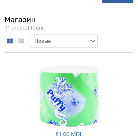
Магазин
11 product found
81,00 MDL