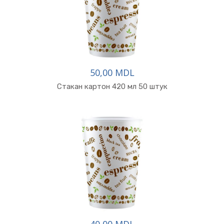
50,00 MDL
Стакан картон 420 мл 50 штук