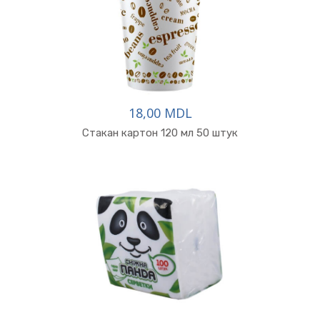
18,00 MDL
Стакан картон 120 мл 50 штук