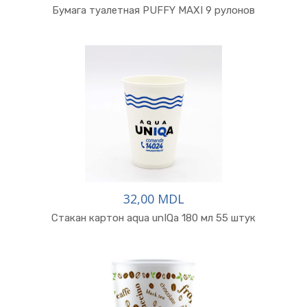
Бумага туалетная PUFFY MAXI 9 рулонов
32,00 MDL
Стакан картон aqua unIQa 180 мл 55 штук