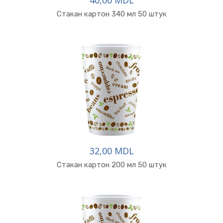
40,00 MDL
Стакан картон 340 мл 50 штук
32,00 MDL
Стакан картон 200 мл 50 штук