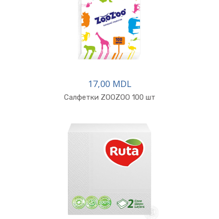
17,00 MDL
Салфетки ZOOZOO 100 шт