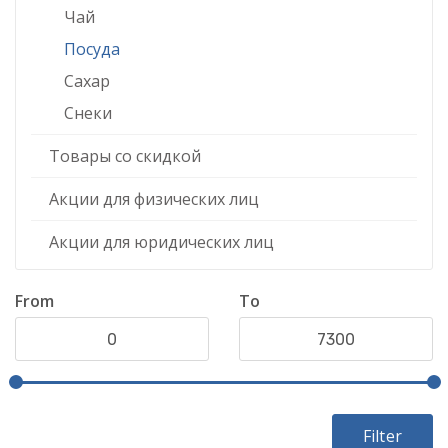
Чай
Посуда
Сахар
Снеки
Товары со скидкой
Акции для физических лиц
Акции для юридических лиц
From
To
Filter