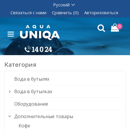
Связаться с нами
Сравнить (0)
Авторизоваться
0
Категория
Вода в бутылях
Вода в бутылках
Оборудование
Дополнительные товары
Кофе