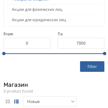
Акции для физических лиц
Акции для юридических лиц
From
To
Filter
Магазин
0 product found