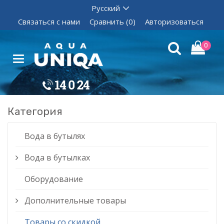
Связаться с нами
Сравнить (0)
Авторизоваться
0
Категория
Вода в бутылях
Вода в бутылках
Оборудование
Дополнительные товары
Товары со скидкой