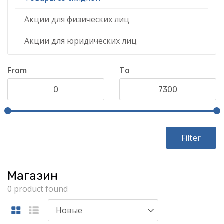
Акции для физических лиц
Акции для юридических лиц
From
To
Filter
Магазин
0 product found