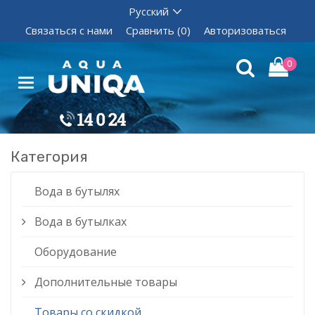
Связаться с нами
Сравнить (0)
Авторизоваться
0
Категория
Вода в бутылях
Вода в бутылках
Оборудование
Дополнительные товары
Товары со скидкой