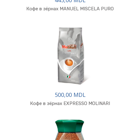
445,00 MDL
Кофе в зёрнах MANUEL MISCELA PURO
500,00 MDL
Кофе в зёрнах EXPRESSO MOLINARI