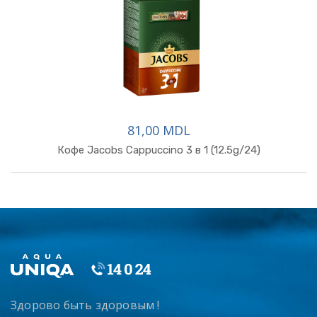
81,00 MDL
Кофе Jacobs Cappuccino 3 в 1 (12.5g/24)
Здорово быть здоровым !