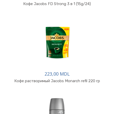
В корзину
Кофе Jacobs FD Strong 3 в 1 (15g/24)
223,00 MDL
Кофе растворимый Jacobs Monarch refil 220 гр