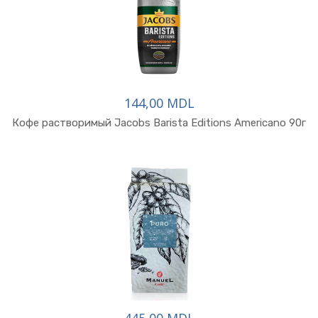
144,00 MDL
Кофе растворимый Jacobs Barista Editions Americano 90г