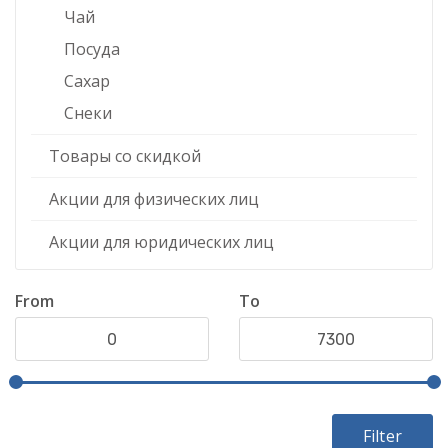
Чай
Посуда
Сахар
Снеки
Товары со скидкой
Акции для физических лиц
Акции для юридических лиц
From
To
Filter