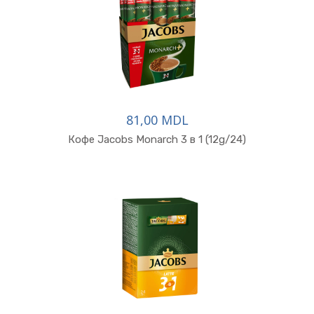
81,00 MDL
В корзину
Кофе Jacobs Monarch 3 в 1 (12g/24)