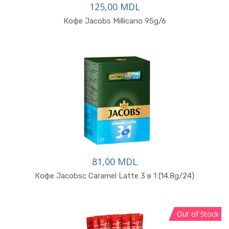
125,00 MDL
В корзину
Кофе Jacobs Millicano 95g/6
81,00 MDL
Кофе Jacobsc Caramel Latte 3 в 1 (14.8g/24)
Out of Stock