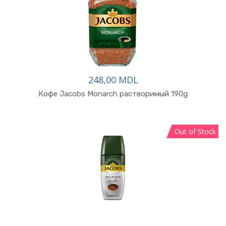
248,00 MDL
Кофе Jacobs Monarch растворимый 190g
Out of Stock