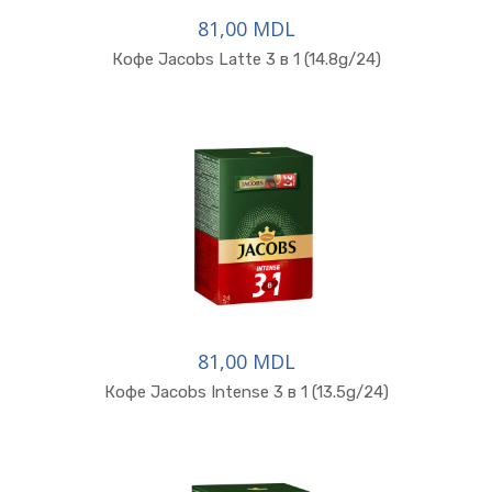
81,00 MDL
Кофе Jacobs Latte 3 в 1 (14.8g/24)
81,00 MDL
Кофе Jacobs Intense 3 в 1 (13.5g/24)