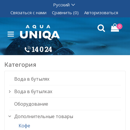
Связаться с нами
Сравнить (0)
Авторизоваться
0
Категория
Вода в бутылях
Вода в бутылках
Оборудование
Дополнительные товары
Кофе