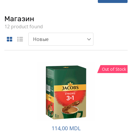
Магазин
12 product found
Out of Stock
114,00 MDL