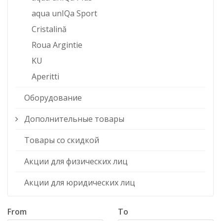
aqua unIQa Sport
Cristalină
Roua Argintie
KU
Aperitti
Оборудование
Дополнительные товары
Товары со скидкой
Акции для физических лиц
Акции для юридических лиц
From
To